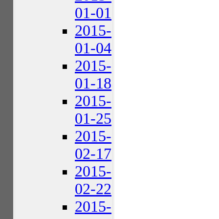
01-01
2015-
01-04
2015-
01-18
2015-
01-25
2015-
02-17
2015-
02-22
2015-