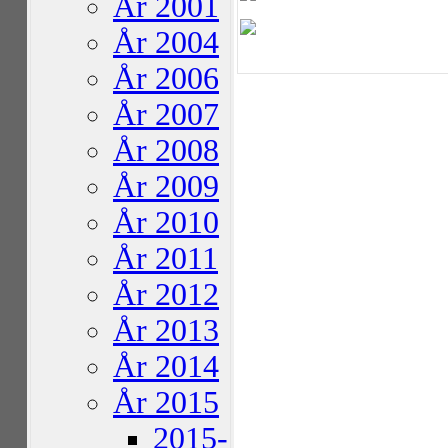
År 2001
År 2004
År 2006
År 2007
År 2008
År 2009
År 2010
År 2011
År 2012
År 2013
År 2014
År 2015
2015-