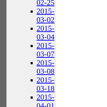
02-25
2015-
03-02
2015-
03-04
2015-
03-07
2015-
03-08
2015-
03-18
2015-
04-01