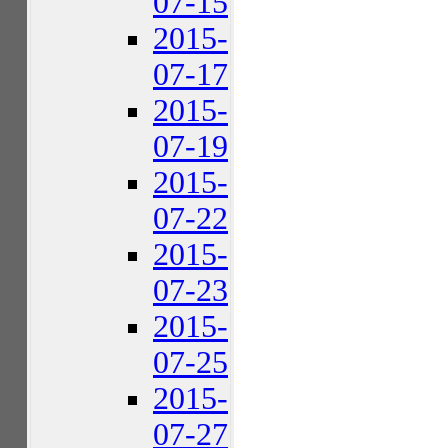
07-15
2015-
07-17
2015-
07-19
2015-
07-22
2015-
07-23
2015-
07-25
2015-
07-27