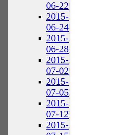
06-22
2015-
06-24
2015-
06-28
2015-
07-02
2015-
07-05
2015-
07-12
2015-