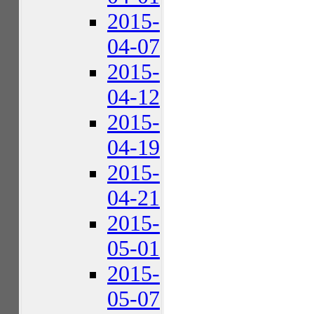
2015-
04-07
2015-
04-12
2015-
04-19
2015-
04-21
2015-
05-01
2015-
05-07