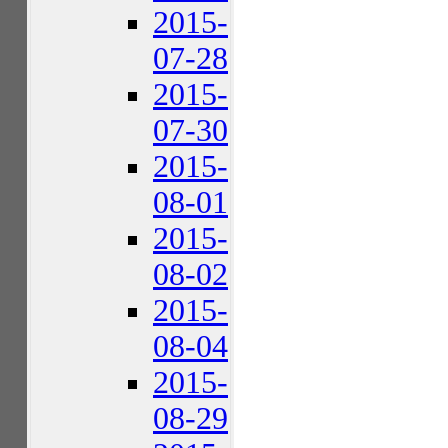
2015-
07-28
2015-
07-30
2015-
08-01
2015-
08-02
2015-
08-04
2015-
08-29