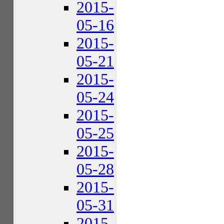
2015-
05-16
2015-
05-21
2015-
05-24
2015-
05-25
2015-
05-28
2015-
05-31
2015-