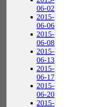
06-02
2015-
06-06
2015-
06-08
2015-
06-13
2015-
06-17
2015-
06-20
2015-