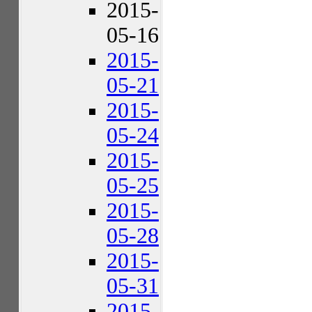
2015-
05-16
2015-
05-21
2015-
05-24
2015-
05-25
2015-
05-28
2015-
05-31
2015-