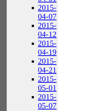
2015-
04-07
2015-
04-12
2015-
04-19
2015-
04-21
2015-
05-01
2015-
05-07