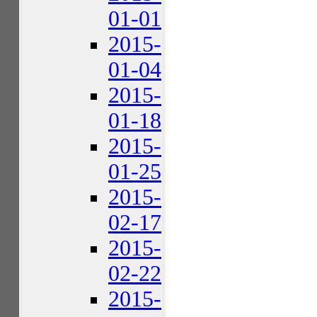
01-01
2015-
01-04
2015-
01-18
2015-
01-25
2015-
02-17
2015-
02-22
2015-