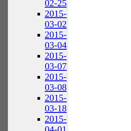
02-25
2015-
03-02
2015-
03-04
2015-
03-07
2015-
03-08
2015-
03-18
2015-
04-01