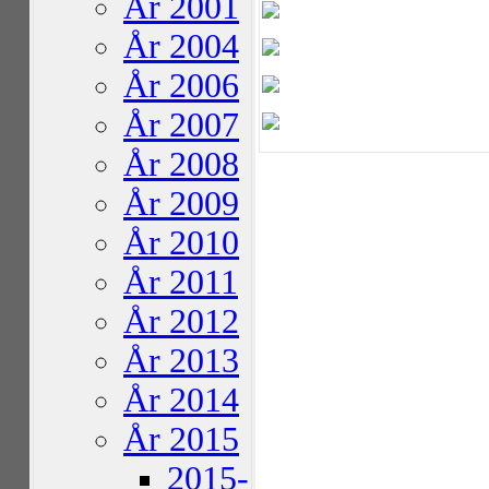
År 2001
År 2004
År 2006
År 2007
År 2008
År 2009
År 2010
År 2011
År 2012
År 2013
År 2014
År 2015
2015-