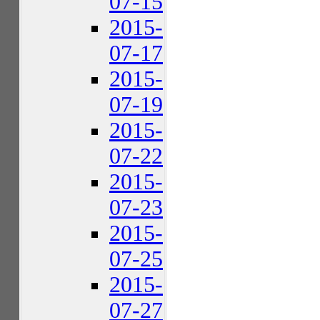
07-15
2015-
07-17
2015-
07-19
2015-
07-22
2015-
07-23
2015-
07-25
2015-
07-27