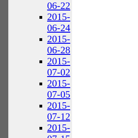
06-22
2015-
06-24
2015-
06-28
2015-
07-02
2015-
07-05
2015-
07-12
2015-