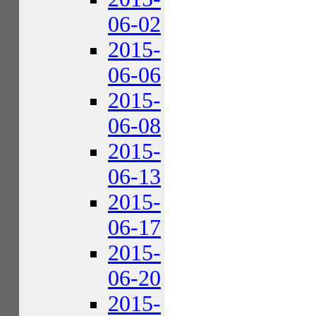
06-02
2015-
06-06
2015-
06-08
2015-
06-13
2015-
06-17
2015-
06-20
2015-