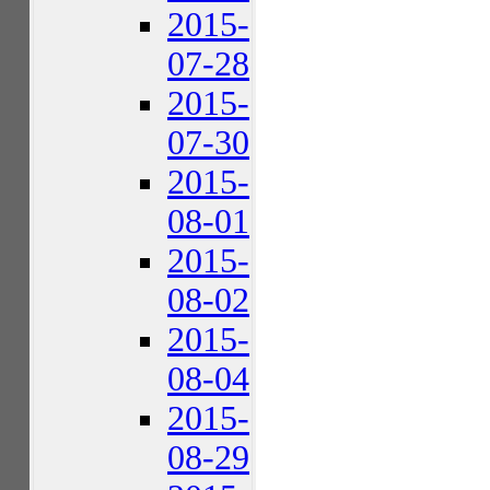
2015-
07-28
2015-
07-30
2015-
08-01
2015-
08-02
2015-
08-04
2015-
08-29