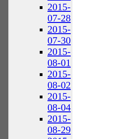
2015-
07-28
2015-
07-30
2015-
08-01
2015-
08-02
2015-
08-04
2015-
08-29