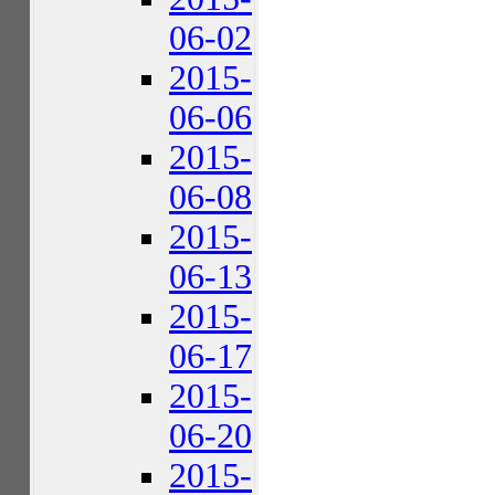
06-02
2015-
06-06
2015-
06-08
2015-
06-13
2015-
06-17
2015-
06-20
2015-