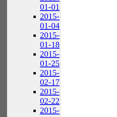
01-01
2015-
01-04
2015-
01-18
2015-
01-25
2015-
02-17
2015-
02-22
2015-