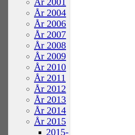
År 2001
År 2004
År 2006
År 2007
År 2008
År 2009
År 2010
År 2011
År 2012
År 2013
År 2014
År 2015
2015-