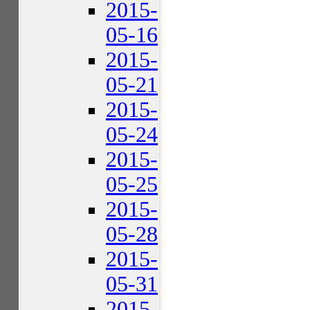
2015-
05-16
2015-
05-21
2015-
05-24
2015-
05-25
2015-
05-28
2015-
05-31
2015-