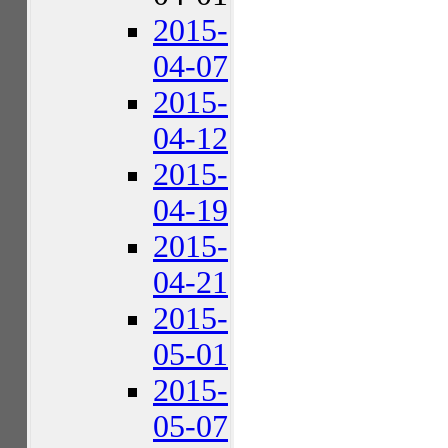
2015-
04-07
2015-
04-12
2015-
04-19
2015-
04-21
2015-
05-01
2015-
05-07