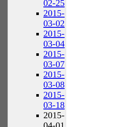
02-25
2015-
03-02
2015-
03-04
2015-
03-07
2015-
03-08
2015-
03-18
2015-
04-01