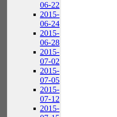
06-22
2015-
06-24
2015-
06-28
2015-
07-02
2015-
07-05
2015-
07-12
2015-