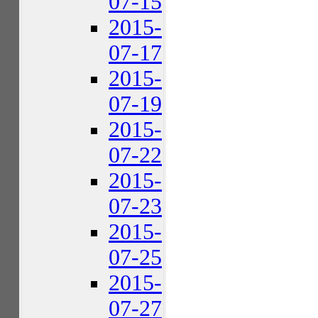
07-15
2015-
07-17
2015-
07-19
2015-
07-22
2015-
07-23
2015-
07-25
2015-
07-27