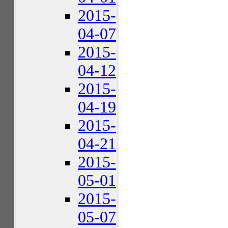
2015-
04-07
2015-
04-12
2015-
04-19
2015-
04-21
2015-
05-01
2015-
05-07