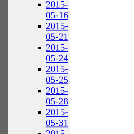
2015-
05-16
2015-
05-21
2015-
05-24
2015-
05-25
2015-
05-28
2015-
05-31
2015-