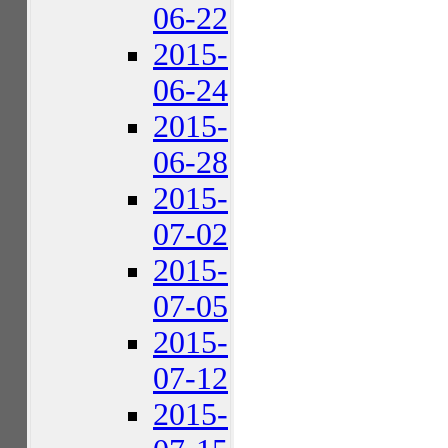
06-22
2015-
06-24
2015-
06-28
2015-
07-02
2015-
07-05
2015-
07-12
2015-