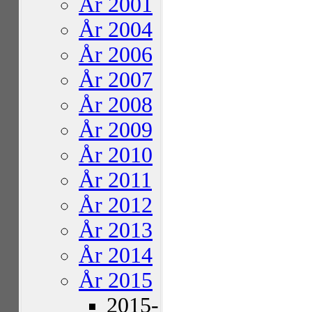
År 2001
År 2004
År 2006
År 2007
År 2008
År 2009
År 2010
År 2011
År 2012
År 2013
År 2014
År 2015
2015-