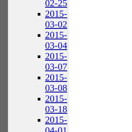
02-25
2015-
03-02
2015-
03-04
2015-
03-07
2015-
03-08
2015-
03-18
2015-
04-01