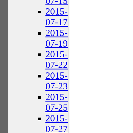
07-15
2015-
07-17
2015-
07-19
2015-
07-22
2015-
07-23
2015-
07-25
2015-
07-27