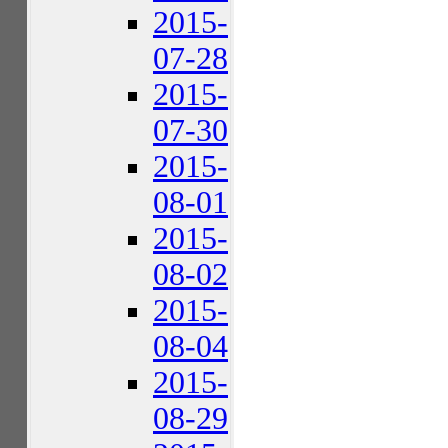
2015-
07-28
2015-
07-30
2015-
08-01
2015-
08-02
2015-
08-04
2015-
08-29