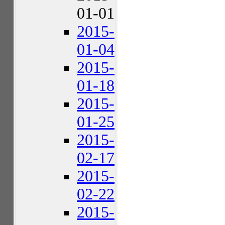
01-01
2015-
01-04
2015-
01-18
2015-
01-25
2015-
02-17
2015-
02-22
2015-