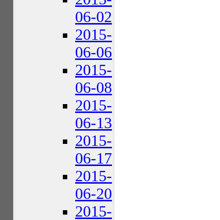
06-02
2015-
06-06
2015-
06-08
2015-
06-13
2015-
06-17
2015-
06-20
2015-