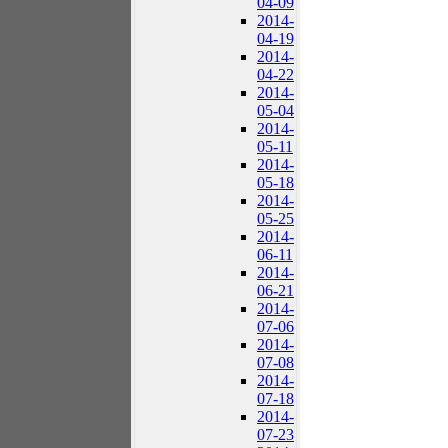
04-09
2014-
04-19
2014-
04-22
2014-
05-04
2014-
05-11
2014-
05-18
2014-
05-25
2014-
06-11
2014-
06-21
2014-
07-06
2014-
07-08
2014-
07-18
2014-
07-23