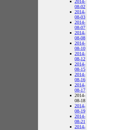
2014-
08-02
2014-
08-03
2014-
08-07
2014-
08-08
2014-
08-10
2014-
08-12
2014-
08-15
2014-
08-16
2014-
08-17
2014-
08-18
2014-
08-19
2014-
08-21
2014-