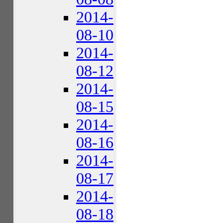
2014-
08-10
2014-
08-12
2014-
08-15
2014-
08-16
2014-
08-17
2014-
08-18