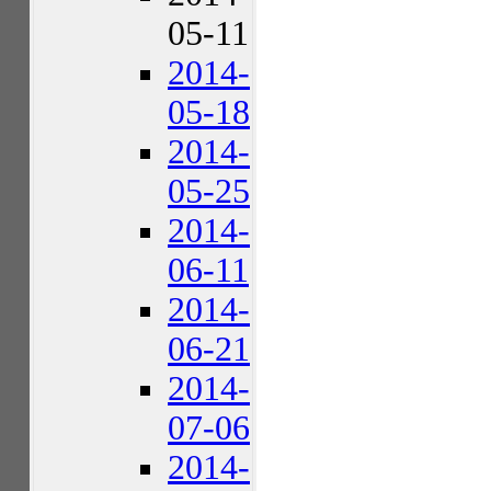
05-11
2014-
05-18
2014-
05-25
2014-
06-11
2014-
06-21
2014-
07-06
2014-