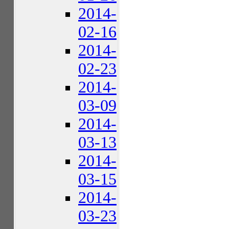
2014-
02-16
2014-
02-23
2014-
03-09
2014-
03-13
2014-
03-15
2014-
03-23