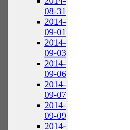
2014-
08-31
2014-
09-01
2014-
09-03
2014-
09-06
2014-
09-07
2014-
09-09
2014-