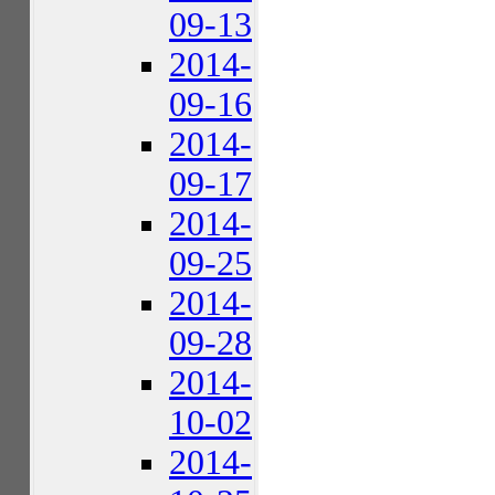
09-13
2014-
09-16
2014-
09-17
2014-
09-25
2014-
09-28
2014-
10-02
2014-