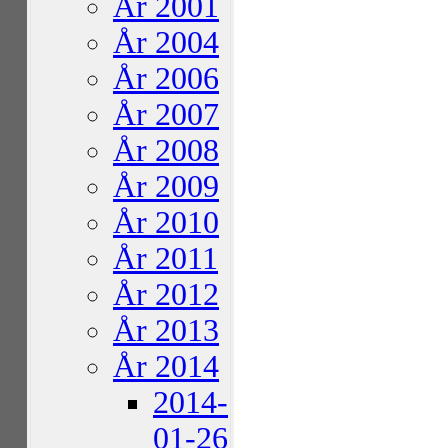
År 2001
År 2004
År 2006
År 2007
År 2008
År 2009
År 2010
År 2011
År 2012
År 2013
År 2014
2014-
01-26