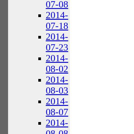
07-08
2014-
07-18
2014-
07-23
2014-
08-02
2014-
08-03
2014-
08-07
2014-
08-08