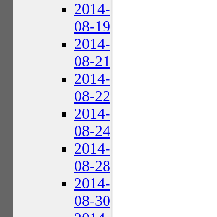
2014-
08-19
2014-
08-21
2014-
08-22
2014-
08-24
2014-
08-28
2014-
08-30