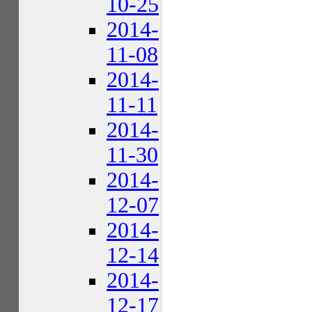
10-25
2014-
11-08
2014-
11-11
2014-
11-30
2014-
12-07
2014-
12-14
2014-
12-17