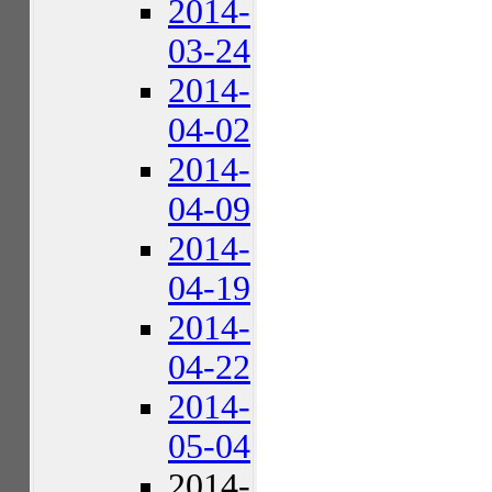
2014-
03-24
2014-
04-02
2014-
04-09
2014-
04-19
2014-
04-22
2014-
05-04
2014-