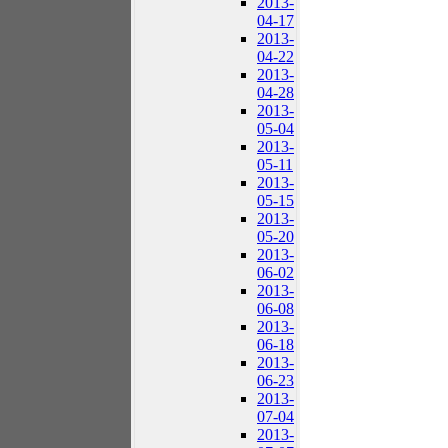
2013-
04-17
2013-
04-22
2013-
04-28
2013-
05-04
2013-
05-11
2013-
05-15
2013-
05-20
2013-
06-02
2013-
06-08
2013-
06-18
2013-
06-23
2013-
07-04
2013-