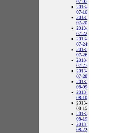
07-07
2013-
07-10
2013-
07-20
2013-
07-22
2013-
07-24
2013-
07-26
2013-
07-27
2013-
07-28
2013-
08-09
2013-
08-10
2013-
08-15
2013-
08-19
2013-
08-22