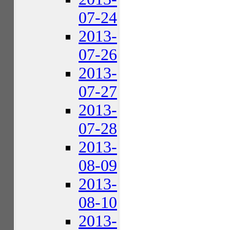
07-24
2013-
07-26
2013-
07-27
2013-
07-28
2013-
08-09
2013-
08-10
2013-