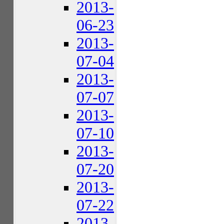
2013-
06-23
2013-
07-04
2013-
07-07
2013-
07-10
2013-
07-20
2013-
07-22
2013-