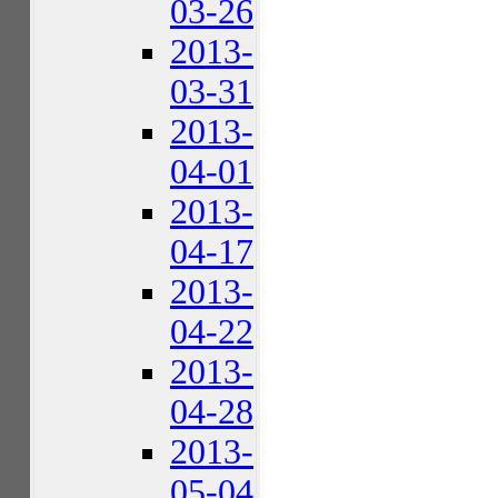
03-26
2013-
03-31
2013-
04-01
2013-
04-17
2013-
04-22
2013-
04-28
2013-
05-04