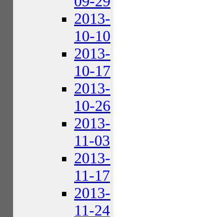
09-29
2013-
10-10
2013-
10-17
2013-
10-26
2013-
11-03
2013-
11-17
2013-
11-24