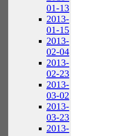
01-13
2013-
01-15
2013-
02-04
2013-
02-23
2013-
03-02
2013-
03-23
2013-