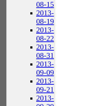
08-15
2013-
08-19
2013-
08-22
2013-
08-31
2013-
09-09
2013-
09-21
2013-