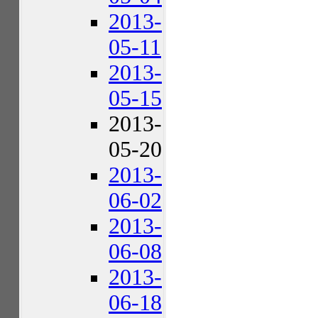
2013-
05-11
2013-
05-15
2013-
05-20
2013-
06-02
2013-
06-08
2013-
06-18