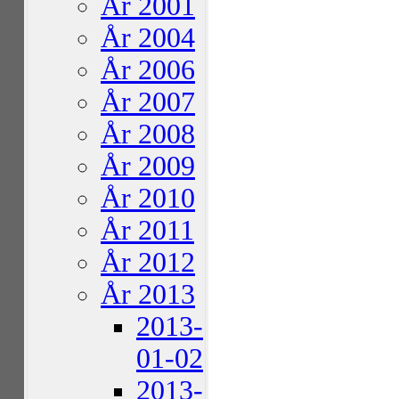
År 2001
År 2004
År 2006
År 2007
År 2008
År 2009
År 2010
År 2011
År 2012
År 2013
2013-
01-02
2013-