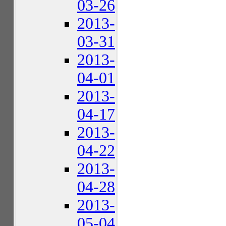
03-26
2013-
03-31
2013-
04-01
2013-
04-17
2013-
04-22
2013-
04-28
2013-
05-04