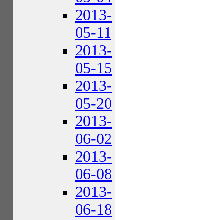
2013-
05-11
2013-
05-15
2013-
05-20
2013-
06-02
2013-
06-08
2013-
06-18