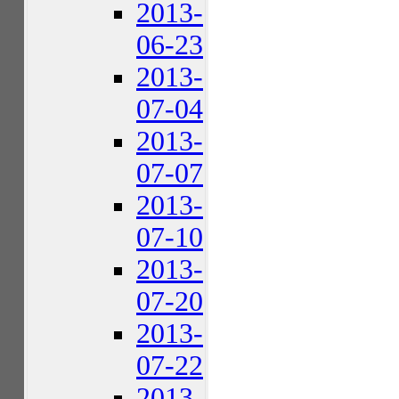
2013-
06-23
2013-
07-04
2013-
07-07
2013-
07-10
2013-
07-20
2013-
07-22
2013-