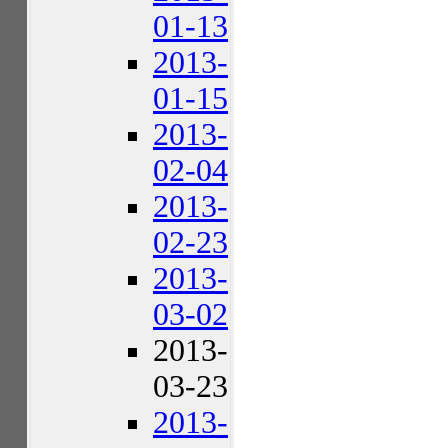
01-13
2013-
01-15
2013-
02-04
2013-
02-23
2013-
03-02
2013-
03-23
2013-