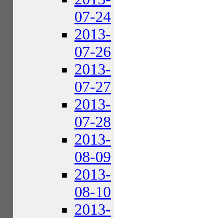
07-24
2013-
07-26
2013-
07-27
2013-
07-28
2013-
08-09
2013-
08-10
2013-