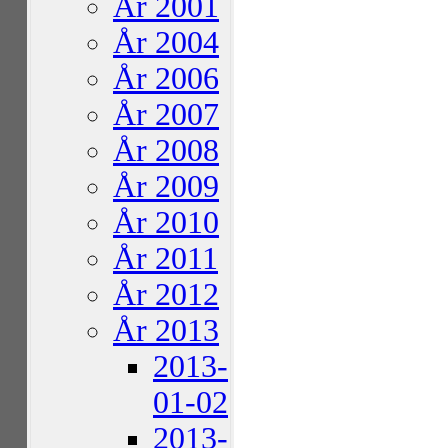
År 2001
År 2004
År 2006
År 2007
År 2008
År 2009
År 2010
År 2011
År 2012
År 2013
2013-
01-02
2013-