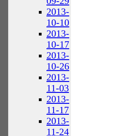
09-29
2013-
10-10
2013-
10-17
2013-
10-26
2013-
11-03
2013-
11-17
2013-
11-24