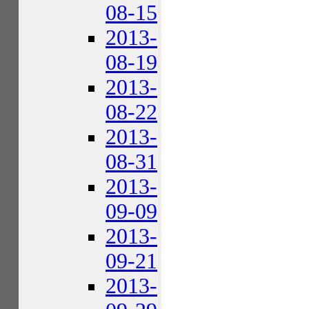
08-15
2013-
08-19
2013-
08-22
2013-
08-31
2013-
09-09
2013-
09-21
2013-