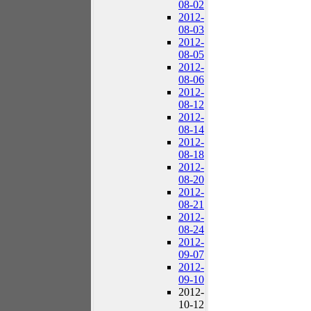
08-02
2012-
08-03
2012-
08-05
2012-
08-06
2012-
08-12
2012-
08-14
2012-
08-18
2012-
08-20
2012-
08-21
2012-
08-24
2012-
09-07
2012-
09-10
2012-
10-12