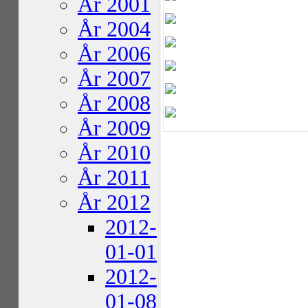
År 2001
År 2004
År 2006
År 2007
År 2008
År 2009
År 2010
År 2011
År 2012
2012-
01-01
2012-
01-08