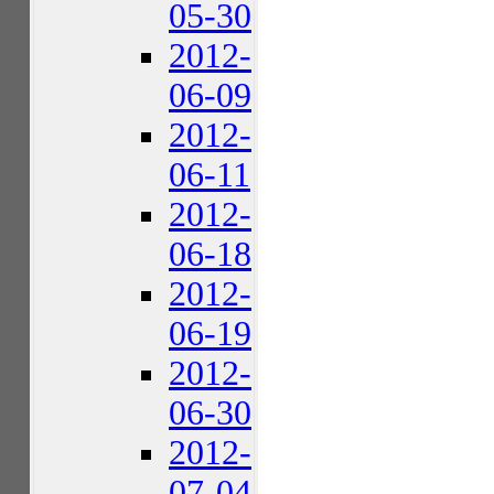
05-30
2012-
06-09
2012-
06-11
2012-
06-18
2012-
06-19
2012-
06-30
2012-
07-04