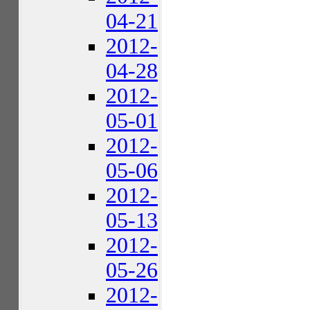
04-21
2012-
04-28
2012-
05-01
2012-
05-06
2012-
05-13
2012-
05-26
2012-