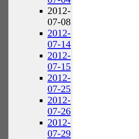
2012-
07-08
2012-
07-14
2012-
07-15
2012-
07-25
2012-
07-26
2012-
07-29