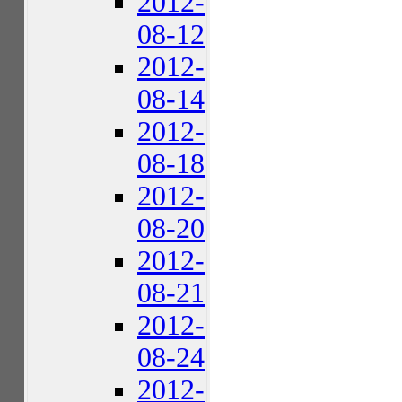
2012-
08-12
2012-
08-14
2012-
08-18
2012-
08-20
2012-
08-21
2012-
08-24
2012-