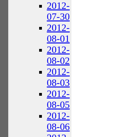
2012-
07-30
2012-
08-01
2012-
08-02
2012-
08-03
2012-
08-05
2012-
08-06