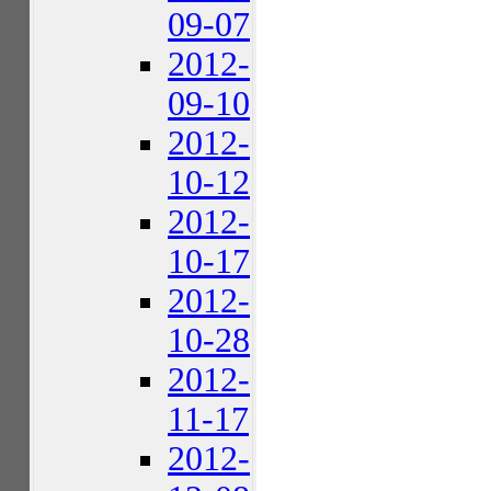
09-07
2012-
09-10
2012-
10-12
2012-
10-17
2012-
10-28
2012-
11-17
2012-