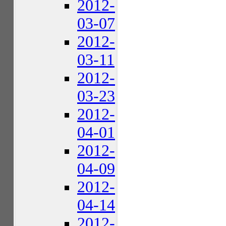
2012-
03-07
2012-
03-11
2012-
03-23
2012-
04-01
2012-
04-09
2012-
04-14
2012-