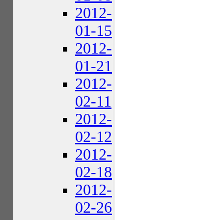
2012-
01-15
2012-
01-21
2012-
02-11
2012-
02-12
2012-
02-18
2012-
02-26