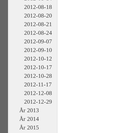
2012-08-18
2012-08-20
2012-08-21
2012-08-24
2012-09-07
2012-09-10
2012-10-12
2012-10-17
2012-10-28
2012-11-17
2012-12-08
2012-12-29
År 2013
År 2014
År 2015