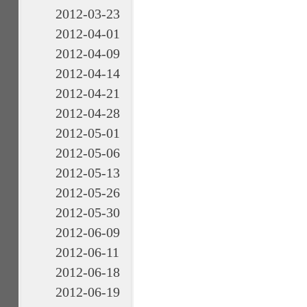
2012-03-23
2012-04-01
2012-04-09
2012-04-14
2012-04-21
2012-04-28
2012-05-01
2012-05-06
2012-05-13
2012-05-26
2012-05-30
2012-06-09
2012-06-11
2012-06-18
2012-06-19