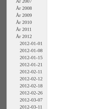
År 2007
År 2008
År 2009
År 2010
År 2011
År 2012
2012-01-01
2012-01-08
2012-01-15
2012-01-21
2012-02-11
2012-02-12
2012-02-18
2012-02-26
2012-03-07
2012-03-11