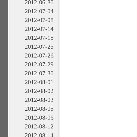
2012-06-30
2012-07-04
2012-07-08
2012-07-14
2012-07-15
2012-07-25
2012-07-26
2012-07-29
2012-07-30
2012-08-01
2012-08-02
2012-08-03
2012-08-05
2012-08-06
2012-08-12
2012-08-14