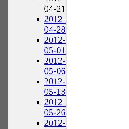
04-21
2012-
04-28
2012-
05-01
2012-
05-06
2012-
05-13
2012-
05-26
2012-