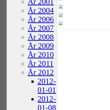
År 2001
År 2004
År 2006
År 2007
År 2008
År 2009
År 2010
År 2011
År 2012
2012-
01-01
2012-
01-08