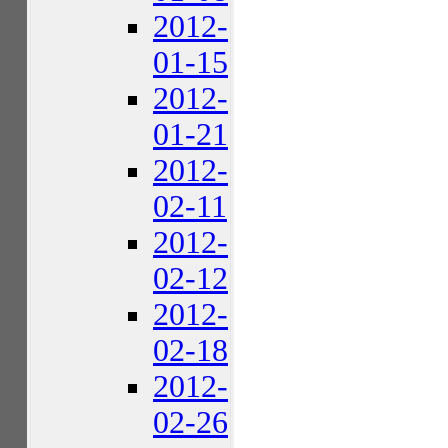
2012-
01-15
2012-
01-21
2012-
02-11
2012-
02-12
2012-
02-18
2012-
02-26