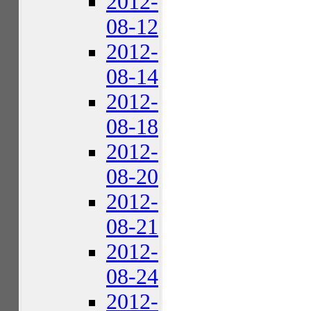
2012-
08-12
2012-
08-14
2012-
08-18
2012-
08-20
2012-
08-21
2012-
08-24
2012-