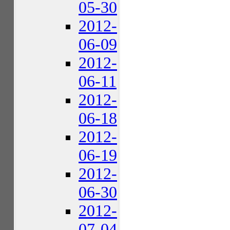
05-30
2012-
06-09
2012-
06-11
2012-
06-18
2012-
06-19
2012-
06-30
2012-
07-04