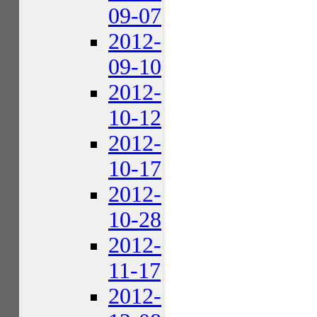
09-07
2012-
09-10
2012-
10-12
2012-
10-17
2012-
10-28
2012-
11-17
2012-