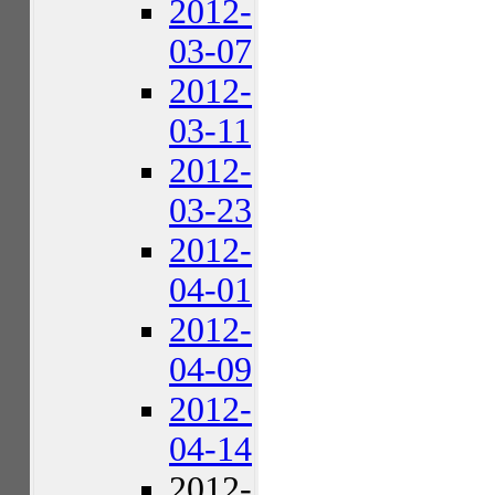
2012-
03-07
2012-
03-11
2012-
03-23
2012-
04-01
2012-
04-09
2012-
04-14
2012-