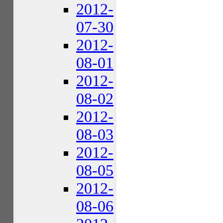
2012-
07-30
2012-
08-01
2012-
08-02
2012-
08-03
2012-
08-05
2012-
08-06