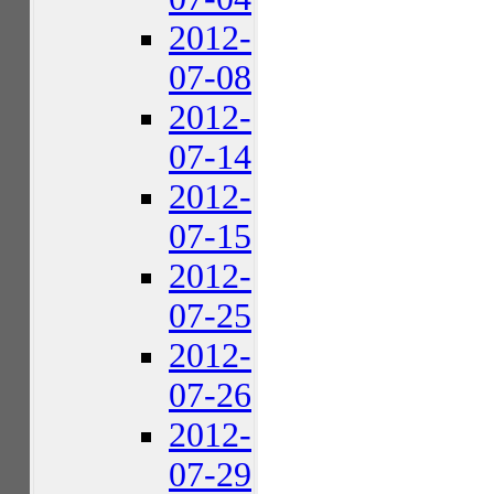
2012-
07-08
2012-
07-14
2012-
07-15
2012-
07-25
2012-
07-26
2012-
07-29