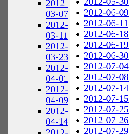
2012-05-30
2012-
2012-06-09
03-07
2012-06-11
2012-
2012-06-18
03-11
2012-06-19
2012-
2012-06-30
03-23
2012-07-04
2012-
2012-07-08
04-01
2012-07-14
2012-
2012-07-15
04-09
2012-07-25
2012-
2012-07-26
04-14
2012-07-29
2012-