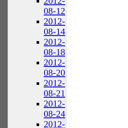
2012-
08-12
2012-
08-14
2012-
08-18
2012-
08-20
2012-
08-21
2012-
08-24
2012-