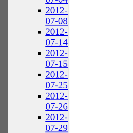
2012-
07-08
2012-
07-14
2012-
07-15
2012-
07-25
2012-
07-26
2012-
07-29