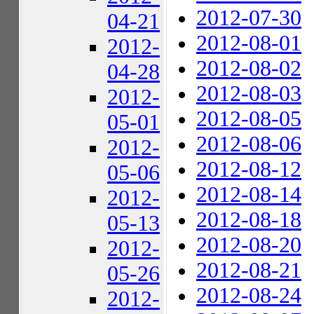
2012-07-30
04-21
2012-08-01
2012-
2012-08-02
04-28
2012-08-03
2012-
2012-08-05
05-01
2012-08-06
2012-
2012-08-12
05-06
2012-08-14
2012-
2012-08-18
05-13
2012-08-20
2012-
2012-08-21
05-26
2012-08-24
2012-