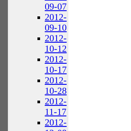
09-07
2012-
09-10
2012-
10-12
2012-
10-17
2012-
10-28
2012-
11-17
2012-