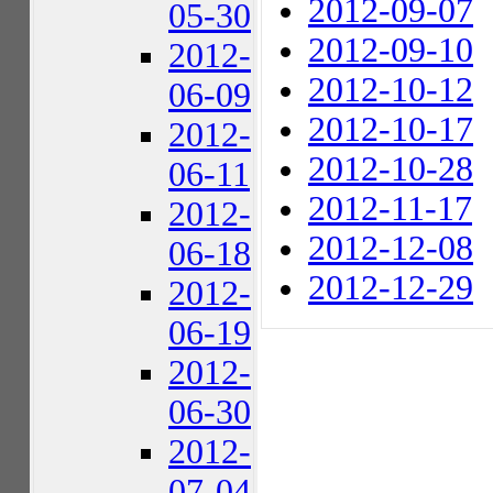
2012-09-07
05-30
2012-09-10
2012-
2012-10-12
06-09
2012-10-17
2012-
2012-10-28
06-11
2012-11-17
2012-
2012-12-08
06-18
2012-12-29
2012-
06-19
2012-
06-30
2012-
07-04