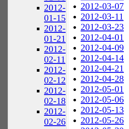
2012-03-07
2012-
2012-03-11
01-15
2012-03-23
2012-
2012-04-01
01-21
2012-04-09
2012-
2012-04-14
02-11
2012-04-21
2012-
2012-04-28
02-12
2012-05-01
2012-
2012-05-06
02-18
2012-05-13
2012-
2012-05-26
02-26