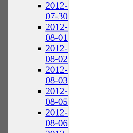
2012-
07-30
2012-
08-01
2012-
08-02
2012-
08-03
2012-
08-05
2012-
08-06