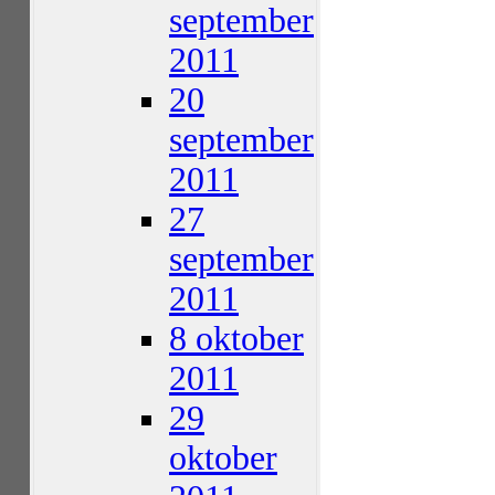
september
2011
20
september
2011
27
september
2011
8 oktober
2011
29
oktober