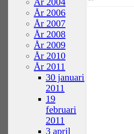
År 2004
År 2006
År 2007
År 2008
År 2009
År 2010
År 2011
30 januari
2011
19
februari
2011
3 april