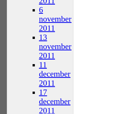
2011
6
november
2011
13
november
2011
11
december
2011
17
december
2011