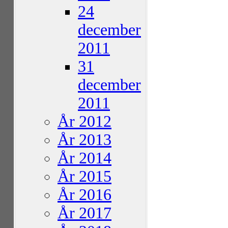
24
december
2011
31
december
2011
År 2012
År 2013
År 2014
År 2015
År 2016
År 2017