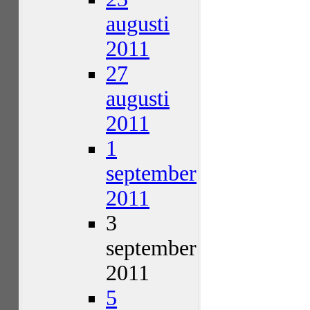
augusti
2011
27
augusti
2011
1
september
2011
3
september
2011
5