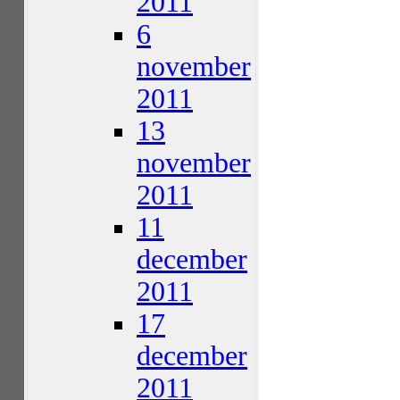
2011
6
november
2011
13
november
2011
11
december
2011
17
december
2011