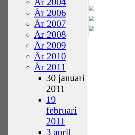
År 2004
År 2006
År 2007
År 2008
År 2009
År 2010
År 2011
30 januari
2011
19
februari
2011
3 april