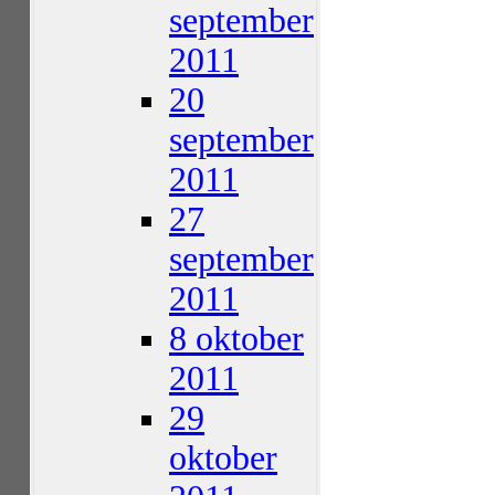
september
2011
20
september
2011
27
september
2011
8 oktober
2011
29
oktober