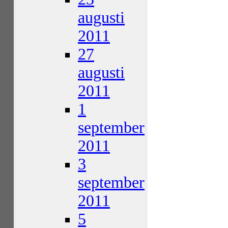
augusti
2011
27
augusti
2011
1
september
2011
3
september
2011
5