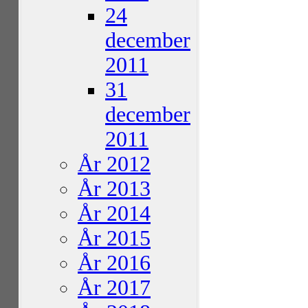
24
december
2011
31
december
2011
År 2012
År 2013
År 2014
År 2015
År 2016
År 2017