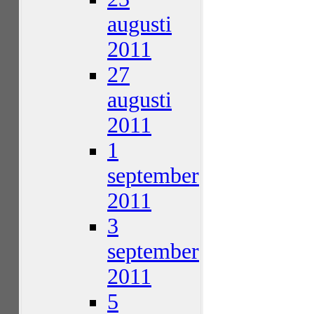
augusti
2011
27
augusti
2011
1
september
2011
3
september
2011
5