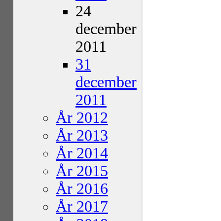
24
december
2011
31
december
2011
År 2012
År 2013
År 2014
År 2015
År 2016
År 2017