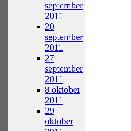
september
2011
20
september
2011
27
september
2011
8 oktober
2011
29
oktober