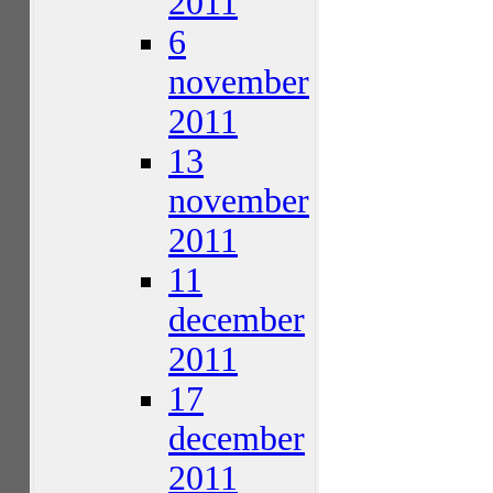
2011
6
november
2011
13
november
2011
11
december
2011
17
december
2011