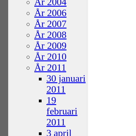
År 2004
År 2006
År 2007
År 2008
År 2009
År 2010
År 2011
30 januari
2011
19
februari
2011
3 april