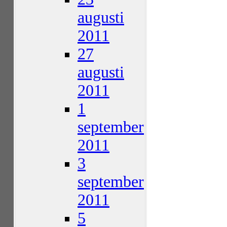
augusti
2011
27
augusti
2011
1
september
2011
3
september
2011
5