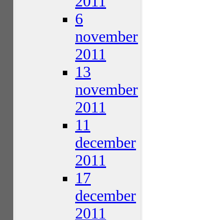
2011
6
november
2011
13
november
2011
11
december
2011
17
december
2011