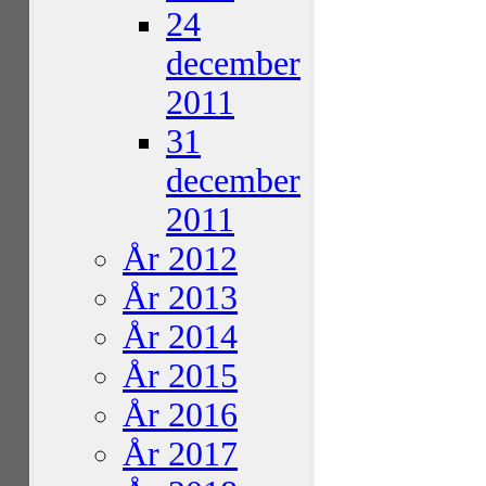
24
december
2011
31
december
2011
År 2012
År 2013
År 2014
År 2015
År 2016
År 2017