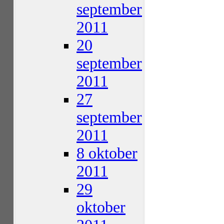
september
2011
20
september
2011
27
september
2011
8 oktober
2011
29
oktober