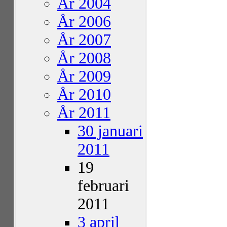
År 2004
År 2006
År 2007
År 2008
År 2009
År 2010
År 2011
30 januari
2011
19
februari
2011
3 april