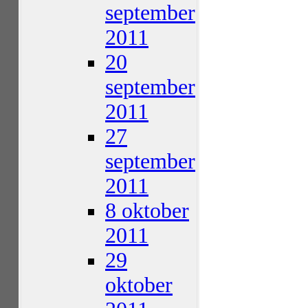
september
2011
20
september
2011
27
september
2011
8 oktober
2011
29
oktober