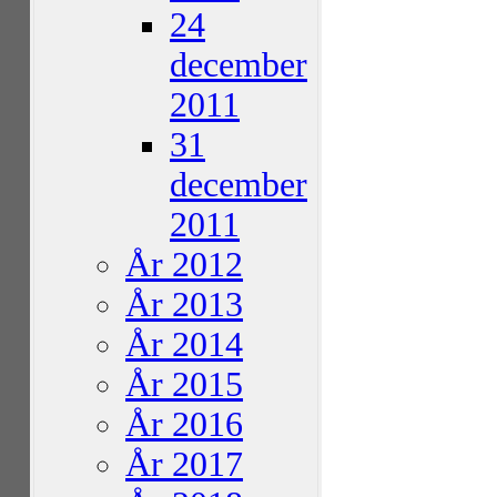
24
december
2011
31
december
2011
År 2012
År 2013
År 2014
År 2015
År 2016
År 2017