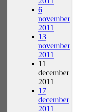
2011
6
november
2011
13
november
2011
11
december
2011
17
december
2011