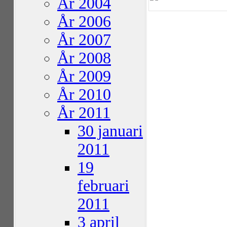
År 2004
År 2006
År 2007
År 2008
År 2009
År 2010
År 2011
30 januari
2011
19
februari
2011
3 april