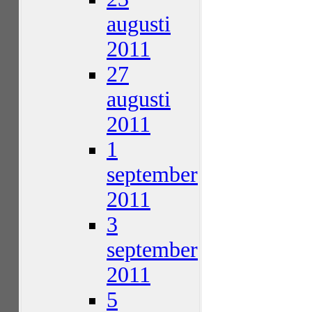
augusti
2011
27
augusti
2011
1
september
2011
3
september
2011
5