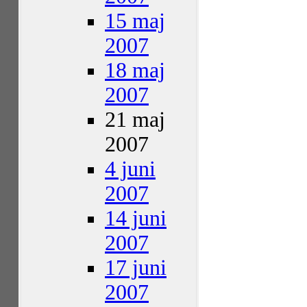
15 maj
2007
18 maj
2007
21 maj
2007
4 juni
2007
14 juni
2007
17 juni
2007