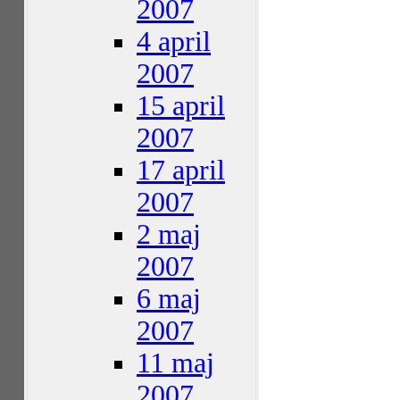
2007
4 april
2007
15 april
2007
17 april
2007
2 maj
2007
6 maj
2007
11 maj
2007