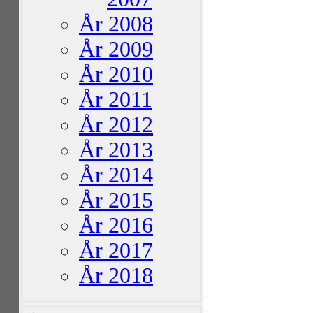
År 2008
År 2009
År 2010
År 2011
År 2012
År 2013
År 2014
År 2015
År 2016
År 2017
År 2018