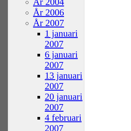
År 2004
År 2006
År 2007
1 januari
2007
6 januari
2007
13 januari
2007
20 januari
2007
4 februari
2007