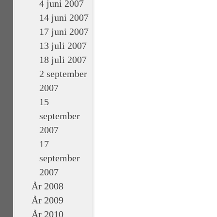
4 juni 2007
14 juni 2007
17 juni 2007
13 juli 2007
18 juli 2007
2 september
2007
15
september
2007
17
september
2007
År 2008
År 2009
År 2010