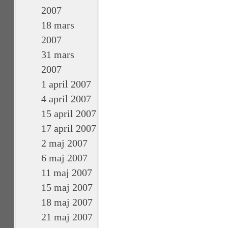
2007
18 mars
2007
31 mars
2007
1 april 2007
4 april 2007
15 april 2007
17 april 2007
2 maj 2007
6 maj 2007
11 maj 2007
15 maj 2007
18 maj 2007
21 maj 2007