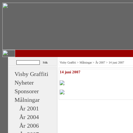
Visby Graffiti
>
Målningar
>
År 2007
> 14 juni 2007
14 juni 2007
Visby Graffiti
Nyheter
Sponsorer
Målningar
År 2001
År 2004
År 2006