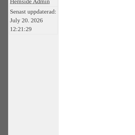
Hemside Admin
Senast uppdaterad:
July 20. 2026
12:21:29