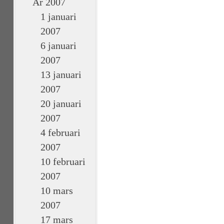
År 2007
1 januari
2007
6 januari
2007
13 januari
2007
20 januari
2007
4 februari
2007
10 februari
2007
10 mars
2007
17 mars